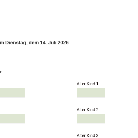
m Dienstag, dem 14. Juli 2026
r
Alter Kind 1
Alter Kind 2
Alter Kind 3