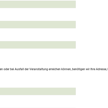
en oder bei Ausfall der Veranstaltung erreichen können, benötigen wir Ihre Adresse,