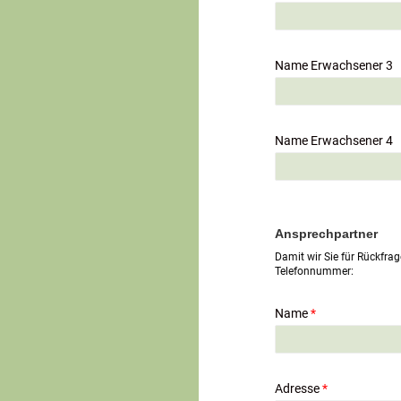
Name Erwachsener 3
Name Erwachsener 4
Ansprechpartner
Damit wir Sie für Rückfrag
Telefonnummer:
Name
*
Adresse
*