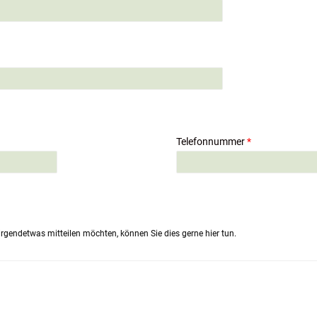
Telefonnummer
*
rgendetwas mitteilen möchten, können Sie dies gerne hier tun.