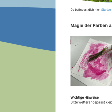
Du befindest dich hier:
Startsei
Magie der Farben a
Wichtige Hinweise:
Bitte wetterangepasst klei