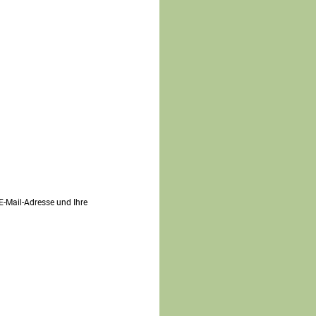
 E-Mail-Adresse und Ihre