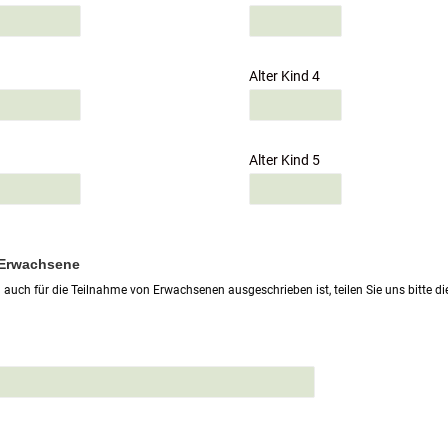
Alter Kind 4
Alter Kind 5
 Erwachsene
auch für die Teilnahme von Erwachsenen ausgeschrieben ist, teilen Sie uns bitte 