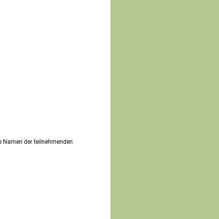
die Namen der teilnehmenden