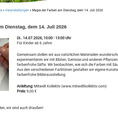
te
»
Veranstaltungen
»
Magie der Farben am Dienstag, dem 14. Juli 2026
m Dienstag, dem 14. Juli 2026
Di.. 14.07.2026, 10:00 - 13:00 Uhr
Für Kinder ab 6 Jahre
Gemeinsam stellen wir aus natürlichen Materialien wundersch
experimentieren wir mit Blüten, Gemüse und anderen Pflanzen
farbenfrohe Säfte. Wir beobachten, wie sich die Farben mit S
Aus den verschiedenen Farbtönen gestalten wir eigene Kunstw
farbenfrohe Bilderausstellung.
Anleitung:
Mitwelt Kollektiv (www.mitweltkollektiv.com)
Preis:
9,00 €
den, wir sind auch draußen!