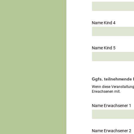
Name Kind 4
Name Kind 5
Ggfs. teilnehmende
Wenn diese Veranstaltung 
Erwachsenen mit.
Name Erwachsener 1
Name Erwachsener 2