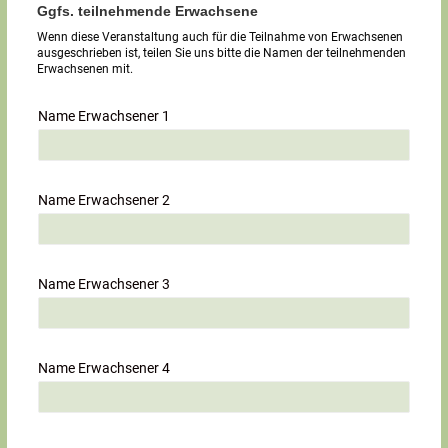
Ggfs. teilnehmende Erwachsene
Wenn diese Veranstaltung auch für die Teilnahme von Erwachsenen
ausgeschrieben ist, teilen Sie uns bitte die Namen der teilnehmenden
Erwachsenen mit.
Name Erwachsener 1
Name Erwachsener 2
Name Erwachsener 3
Name Erwachsener 4