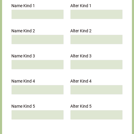
Name Kind 1
Alter Kind 1
Name Kind 2
Alter Kind 2
Name Kind 3
Alter Kind 3
Name Kind 4
Alter Kind 4
Name Kind 5
Alter Kind 5