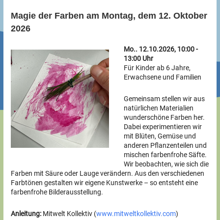
Magie der Farben am Montag, dem 12. Oktober
2026
Mo.. 12.10.2026, 10:00 -
13:00 Uhr
Für Kinder ab 6 Jahre,
Erwachsene und Familien
Gemeinsam stellen wir aus
natürlichen Materialien
wunderschöne Farben her.
Dabei experimentieren wir
mit Blüten, Gemüse und
anderen Pflanzenteilen und
mischen farbenfrohe Säfte.
Wir beobachten, wie sich die
Farben mit Säure oder Lauge verändern. Aus den verschiedenen
Farbtönen gestalten wir eigene Kunstwerke – so entsteht eine
farbenfrohe Bilderausstellung.
Anleitung:
Mitwelt Kollektiv (
www.mitweltkollektiv.com
)