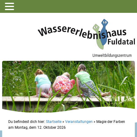
Du befindest dich hier:
Startseite
»
Veranstaltungen
»
Magie der Farben
am Montag, dem 12. Oktober 2026