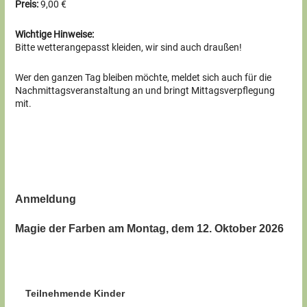
Preis:
9,00 €
Wichtige Hinweise:
Bitte wetterangepasst kleiden, wir sind auch draußen!
Wer den ganzen Tag bleiben möchte, meldet sich auch für die
Nachmittagsveranstaltung an und bringt Mittagsverpflegung
mit.
Anmeldung
Magie der Farben am Montag, dem 12. Oktober 2026
Teilnehmende Kinder