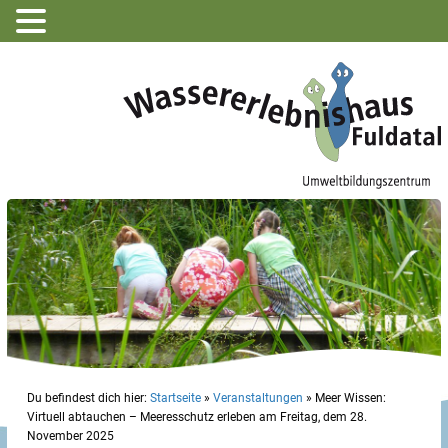
Du befindest dich hier:
Startseite
»
Veranstaltungen
»
Meer Wissen:
Virtuell abtauchen – Meeresschutz erleben am Freitag, dem 28.
November 2025