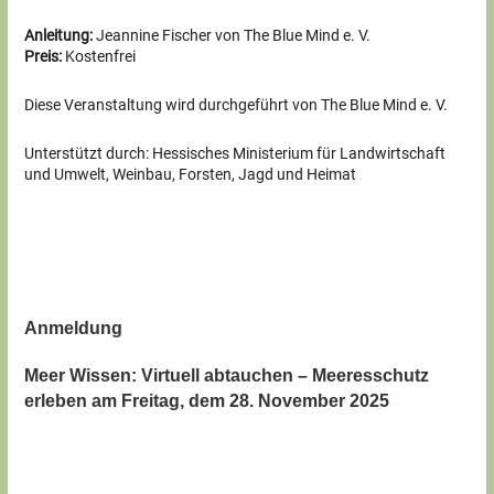
Anleitung:
Jeannine Fischer von The Blue Mind e. V.
Preis:
Kostenfrei
Diese Veranstaltung wird durchgeführt von The Blue Mind e. V.
Unterstützt durch: Hessisches Ministerium für Landwirtschaft
und Umwelt, Weinbau, Forsten, Jagd und Heimat
Anmeldung
Meer Wissen: Virtuell abtauchen – Meeresschutz
erleben am Freitag, dem 28. November 2025