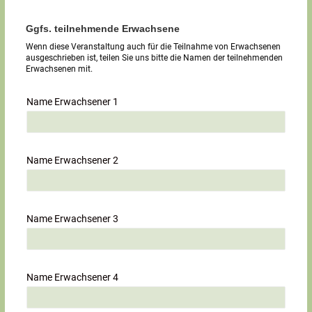
Ggfs. teilnehmende Erwachsene
Wenn diese Veranstaltung auch für die Teilnahme von Erwachsenen
ausgeschrieben ist, teilen Sie uns bitte die Namen der teilnehmenden
Erwachsenen mit.
Name Erwachsener 1
Name Erwachsener 2
Name Erwachsener 3
Name Erwachsener 4