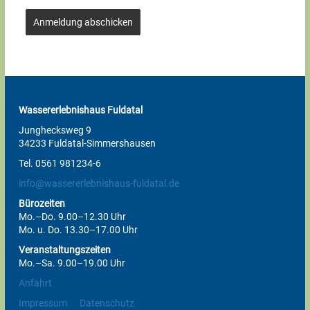
Anmeldung abschicken
Wassererlebnishaus Fuldatal
Junghecksweg 9
34233 Fuldatal-Simmershausen
Tel. 0561 981234-6
info@wassererlebnishaus-fuldatal.de
Bürozeiten
Mo.–Do. 9.00–12.30 Uhr
Mo. u. Do. 13.30–17.00 Uhr
Veranstaltungszeiten
Mo.–Sa. 9.00–19.00 Uhr
Anfahrt
Impressum
Datenschutz