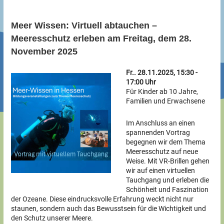
Meer Wissen: Virtuell abtauchen –
Meeresschutz erleben am Freitag, dem 28.
November 2025
Fr.. 28.11.2025, 15:30 -
17:00 Uhr
Für Kinder ab 10 Jahre,
Familien und Erwachsene
Im Anschluss an einen
spannenden Vortrag
begegnen wir dem Thema
Meeresschutz auf neue
Weise. Mit VR-Brillen gehen
wir auf einen virtuellen
Tauchgang und erleben die
Schönheit und Faszination
der Ozeane. Diese eindrucksvolle Erfahrung weckt nicht nur
staunen, sondern auch das Bewusstsein für die Wichtigkeit und
den Schutz unserer Meere.