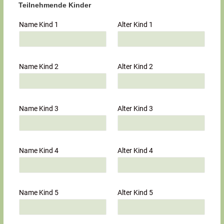
Teilnehmende Kinder
Name Kind 1
Alter Kind 1
Name Kind 2
Alter Kind 2
Name Kind 3
Alter Kind 3
Name Kind 4
Alter Kind 4
Name Kind 5
Alter Kind 5