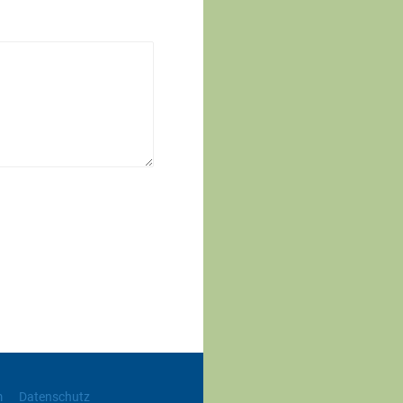
m
Datenschutz