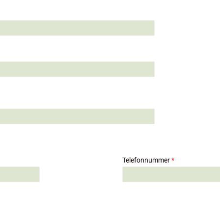
Telefonnummer
*