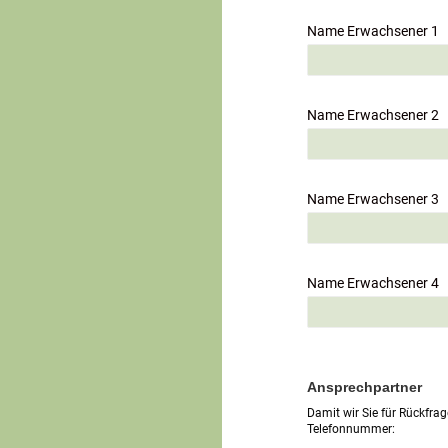
Name Erwachsener 1
Name Erwachsener 2
Name Erwachsener 3
Name Erwachsener 4
Ansprechpartner
Damit wir Sie für Rückfrag
Telefonnummer: