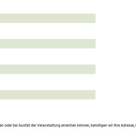
en oder bei Ausfall der Veranstaltung erreichen können, benötigen wir Ihre Adresse,