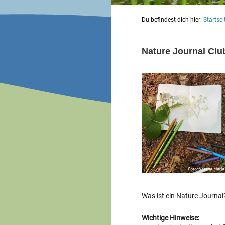
Du befindest dich hier:
Startsei
Nature Journal Clu
Was ist ein Nature Journa
Wichtige Hinweise: