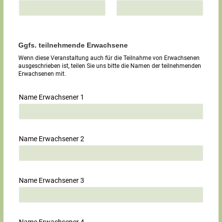
Ggfs. teilnehmende Erwachsene
Wenn diese Veranstaltung auch für die Teilnahme von Erwachsenen
ausgeschrieben ist, teilen Sie uns bitte die Namen der teilnehmenden
Erwachsenen mit.
Name Erwachsener 1
Name Erwachsener 2
Name Erwachsener 3
Name Erwachsener 4