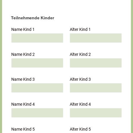
Teilnehmende Kinder
Name Kind 1
Alter Kind 1
Name Kind 2
Alter Kind 2
Name Kind 3
Alter Kind 3
Name Kind 4
Alter Kind 4
Name Kind 5
Alter Kind 5