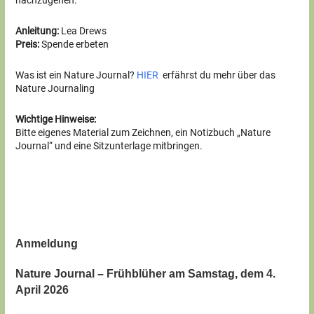
Anleitung:
Lea Drews
Preis:
Spende erbeten
Was ist ein Nature Journal?
HIER
erfährst du mehr über das
Nature Journaling
Wichtige Hinweise:
Bitte eigenes Material zum Zeichnen, ein Notizbuch „Nature
Journal“ und eine Sitzunterlage mitbringen.
Anmeldung
Nature Journal – Frühblüher am Samstag, dem 4.
April 2026