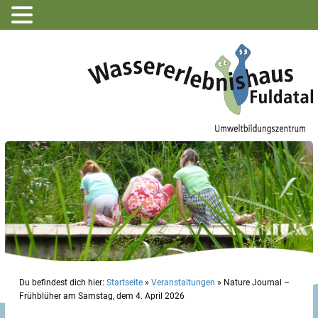
Du befindest dich hier:
Startseite
»
Veranstaltungen
»
Nature Journal –
Frühblüher am Samstag, dem 4. April 2026