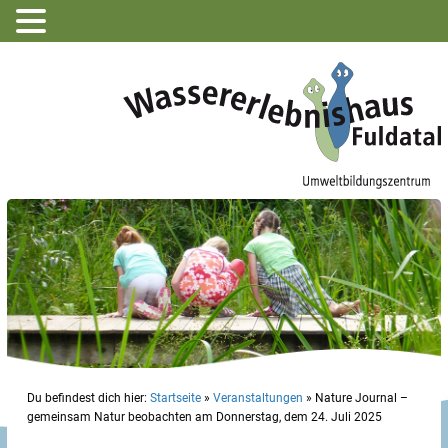
Du befindest dich hier:
Startseite
»
Veranstaltungen
»
Nature Journal –
gemeinsam Natur beobachten am Donnerstag, dem 24. Juli 2025