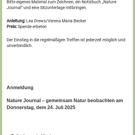
Bitte eigenes Material zum Zeichnen, ein Notizbuch „Nature
Journal“ und eine Sitzunterlage mitbringen.
Anleitung:
Lea Drews/Verena Maria Becker
Preis:
Spende erbeten
Der Einstieg in die regelmäßigen Treffen ist jederzeit möglich und
unverbindlich.
Anmeldung
Nature Journal – gemeinsam Natur beobachten am
Donnerstag, dem 24. Juli 2025