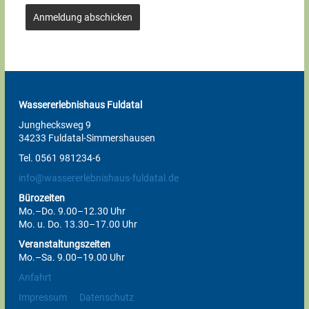
Anmeldung abschicken
Wassererlebnishaus Fuldatal
Junghecksweg 9
34233 Fuldatal-Simmershausen
Tel. 0561 981234-6
info@wassererlebnishaus-fuldatal.de
Bürozeiten
Mo.–Do. 9.00–12.30 Uhr
Mo. u. Do. 13.30–17.00 Uhr
Veranstaltungszeiten
Mo.–Sa. 9.00–19.00 Uhr
Anfahrt
Impressum
Datenschutz