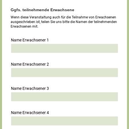
Ggfs. teilnehmende Erwachsene
Wenn diese Veranstaltung auch für die Teilnahme von Erwachsenen
ausgeschrieben ist, teilen Sie uns bitte die Namen der teilnehmenden
Erwachsenen mit.
Name Erwachsener 1
Name Erwachsener 2
Name Erwachsener 3
Name Erwachsener 4