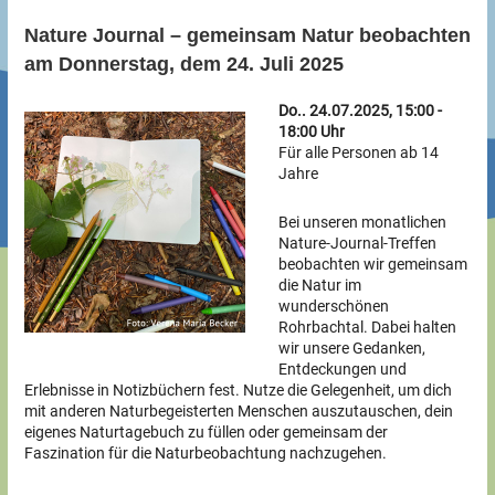
Nature Journal – gemeinsam Natur beobachten
am Donnerstag, dem 24. Juli 2025
Do.. 24.07.2025, 15:00 -
18:00 Uhr
Für alle Personen ab 14
Jahre
Bei unseren monatlichen
Nature-Journal-Treffen
beobachten wir gemeinsam
die Natur im
wunderschönen
Rohrbachtal. Dabei halten
wir unsere Gedanken,
Entdeckungen und
Erlebnisse in Notizbüchern fest. Nutze die Gelegenheit, um dich
mit anderen Naturbegeisterten Menschen auszutauschen, dein
eigenes Naturtagebuch zu füllen oder gemeinsam der
Faszination für die Naturbeobachtung nachzugehen.