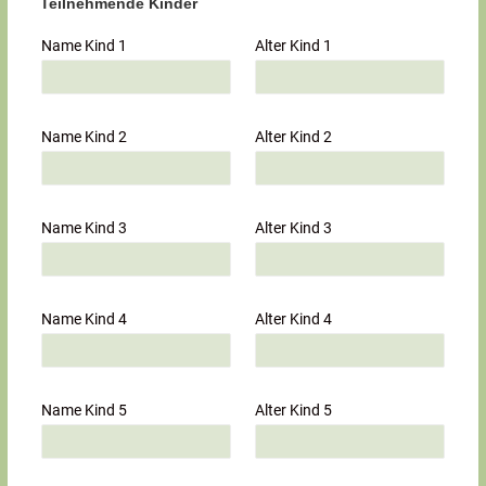
Teilnehmende Kinder
Name Kind 1
Alter Kind 1
Name Kind 2
Alter Kind 2
Name Kind 3
Alter Kind 3
Name Kind 4
Alter Kind 4
Name Kind 5
Alter Kind 5