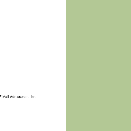
 E-Mail-Adresse und Ihre