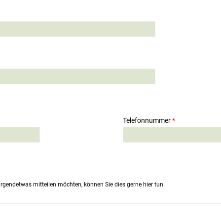
Telefonnummer
*
rgendetwas mitteilen möchten, können Sie dies gerne hier tun.