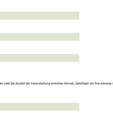
en oder bei Ausfall der Veranstaltung erreichen können, benötigen wir Ihre Adresse,