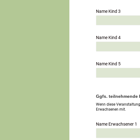
Name Kind 3
Name Kind 4
Name Kind 5
Ggfs. teilnehmende
Wenn diese Veranstaltung 
Erwachsenen mit.
Name Erwachsener 1