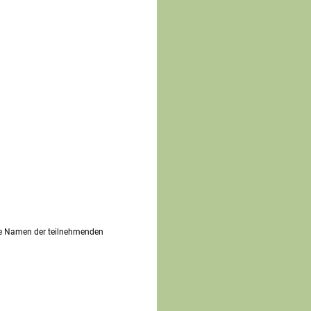
die Namen der teilnehmenden