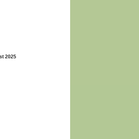
st 2025