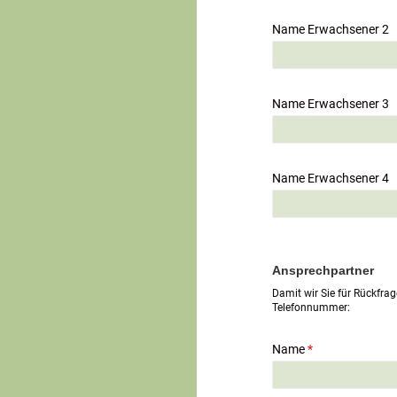
Name Erwachsener 2
Name Erwachsener 3
Name Erwachsener 4
Ansprechpartner
Damit wir Sie für Rückfrag
Telefonnummer:
Name
*