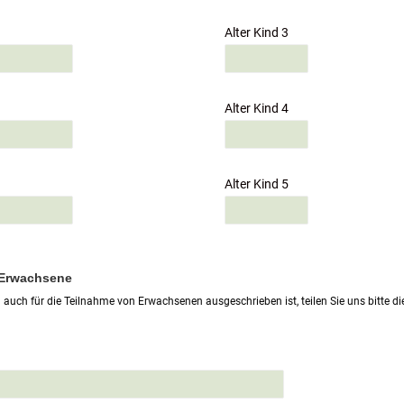
Alter Kind 3
Alter Kind 4
Alter Kind 5
 Erwachsene
auch für die Teilnahme von Erwachsenen ausgeschrieben ist, teilen Sie uns bitte 