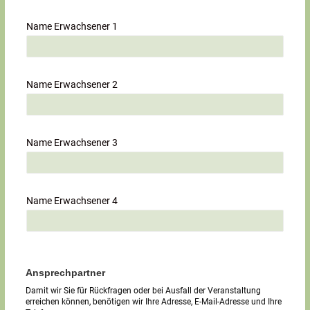
Name Erwachsener 1
Name Erwachsener 2
Name Erwachsener 3
Name Erwachsener 4
Ansprechpartner
Damit wir Sie für Rückfragen oder bei Ausfall der Veranstaltung
erreichen können, benötigen wir Ihre Adresse, E-Mail-Adresse und Ihre