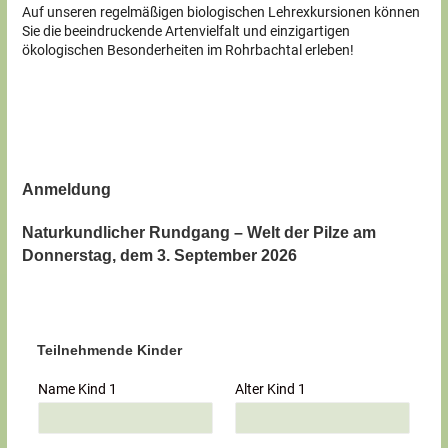
Auf unseren regelmäßigen biologischen Lehrexkursionen können
Sie die beeindruckende Artenvielfalt und einzigartigen
ökologischen Besonderheiten im Rohrbachtal erleben!
Anmeldung
Naturkundlicher Rundgang – Welt der Pilze am
Donnerstag, dem 3. September 2026
Teilnehmende Kinder
Name Kind 1
Alter Kind 1