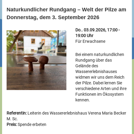
Naturkundlicher Rundgang – Welt der Pilze am
Donnerstag, dem 3. September 2026
Do.. 03.09.2026, 17:00 -
19:00 Uhr
Für Erwachsene
Bei einem naturkundlichen
Rundgang über das
Gelände des
Wassererlebnishauses
widmen wir uns dem Reich
der Pilze. Dabei lernen Sie
verschiedene Arten und ihre
Funktionen im Ökosystem
kennen.
Referentin:
Leiterin des Wassererlebnishaus Verena Maria Becker
M. Sc.
Preis:
Spende erbeten