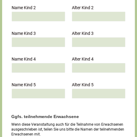
Name Kind 2
Alter Kind 2
Name Kind 3
Alter Kind 3
Name Kind 4
Alter Kind 4
Name Kind 5
Alter Kind 5
Ggfs. teilnehmende Erwachsene
Wenn diese Veranstaltung auch für die Teilnahme von Erwachsenen
ausgeschrieben ist, teilen Sie uns bitte die Namen der teilnehmenden
Erwachsenen mit.