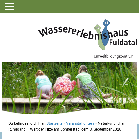
Du befindest dich hier:
Startseite
»
Veranstaltungen
»
Naturkundlicher
Rundgang – Welt der Pilze am Donnerstag, dem 3. September 2026