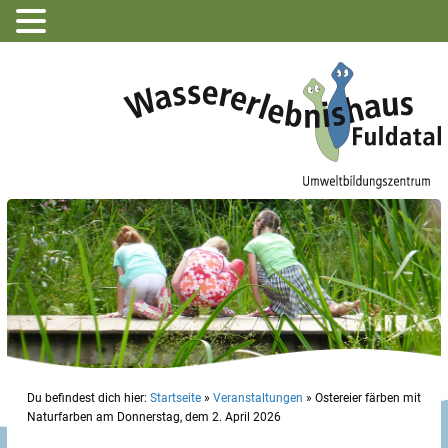
Du befindest dich hier:
Startseite
»
Veranstaltungen
»
Ostereier färben mit
Naturfarben am Donnerstag, dem 2. April 2026