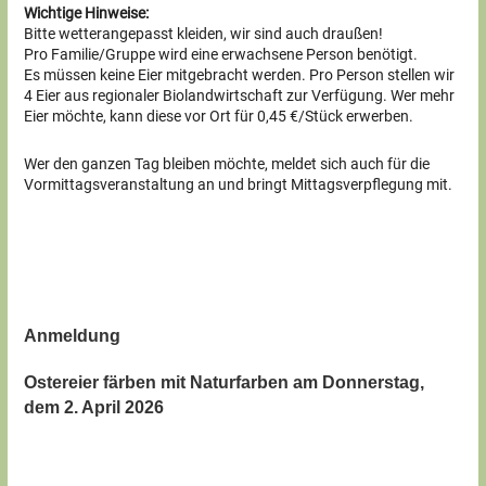
Wichtige Hinweise:
Bitte wetterangepasst kleiden, wir sind auch draußen!
Pro Familie/Gruppe wird eine erwachsene Person benötigt.
Es müssen keine Eier mitgebracht werden. Pro Person stellen wir
4 Eier aus regionaler Biolandwirtschaft zur Verfügung. Wer mehr
Eier möchte, kann diese vor Ort für 0,45 €/Stück erwerben.
Wer den ganzen Tag bleiben möchte, meldet sich auch für die
Vormittagsveranstaltung an und bringt Mittagsverpflegung mit.
Anmeldung
Ostereier färben mit Naturfarben am Donnerstag,
dem 2. April 2026