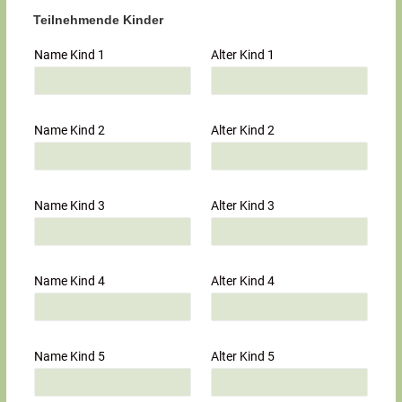
Teilnehmende Kinder
Name Kind 1
Alter Kind 1
Name Kind 2
Alter Kind 2
Name Kind 3
Alter Kind 3
Name Kind 4
Alter Kind 4
Name Kind 5
Alter Kind 5