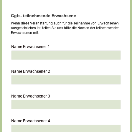
Ggfs. teilnehmende Erwachsene
Wenn diese Veranstaltung auch für die Teilnahme von Erwachsenen
ausgeschrieben ist, teilen Sie uns bitte die Namen der teilnehmenden
Erwachsenen mit.
Name Erwachsener 1
Name Erwachsener 2
Name Erwachsener 3
Name Erwachsener 4