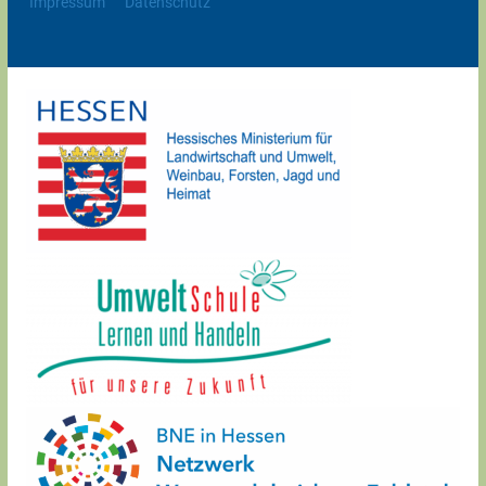
Impressum
Datenschutz