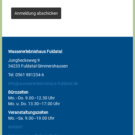
Anmeldung abschicken
Wassererlebnishaus Fuldatal
Junghecksweg 9
34233 Fuldatal-Simmershausen
Tel. 0561 981234-6
info@wassererlebnishaus-fuldatal.de
Bürozeiten
Mo.–Do. 9.00–12.30 Uhr
Mo. u. Do. 13.30–17.00 Uhr
Veranstaltungszeiten
Mo.–Sa. 9.00–19.00 Uhr
Anfahrt