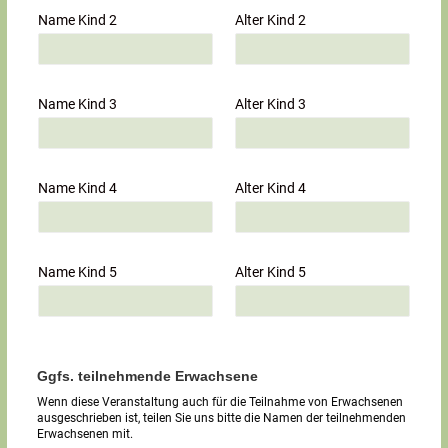
Name Kind 2
Alter Kind 2
Name Kind 3
Alter Kind 3
Name Kind 4
Alter Kind 4
Name Kind 5
Alter Kind 5
Ggfs. teilnehmende Erwachsene
Wenn diese Veranstaltung auch für die Teilnahme von Erwachsenen
ausgeschrieben ist, teilen Sie uns bitte die Namen der teilnehmenden
Erwachsenen mit.