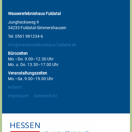
Wassererlebnishaus Fuldatal
Junghecksweg 9
34233 Fuldatal-Simmershausen
Tel. 0561 981234-6
info@wassererlebnishaus-fuldatal.de
Bürozeiten
Mo.–Do. 9.00–12.30 Uhr
Mo. u. Do. 13.30–17.00 Uhr
Veranstaltungszeiten
Mo.–Sa. 9.00–19.00 Uhr
Anfahrt
Impressum
Datenschutz