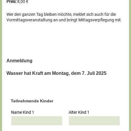
Preis:
8,00 €
Wer den ganzen Tag bleiben möchte, meldet sich auch für die
Vormittagsveranstaltung an und bringt Mittagsverpflegung mit.
Anmeldung
Wasser hat Kraft am Montag, dem 7. Juli 2025
Teilnehmende Kinder
Name Kind 1
Alter Kind 1