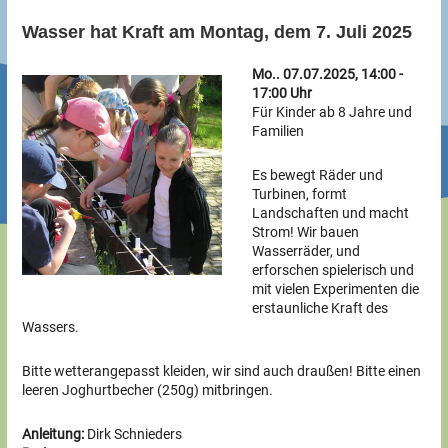
Wasser hat Kraft am Montag, dem 7. Juli 2025
Mo.. 07.07.2025, 14:00 -
17:00 Uhr
Für Kinder ab 8 Jahre und
Familien
Es bewegt Räder und
Turbinen, formt
Landschaften und macht
Strom! Wir bauen
Wasserräder, und
erforschen spielerisch und
mit vielen Experimenten die
erstaunliche Kraft des
Wassers.
Bitte wetterangepasst kleiden, wir sind auch draußen! Bitte einen
leeren Joghurtbecher (250g) mitbringen.
Anleitung:
Dirk Schnieders