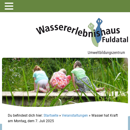
Du befindest dich hier:
Startseite
»
Veranstaltungen
»
Wasser hat Kraft
am Montag, dem 7. Juli 2025