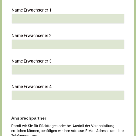
Name Erwachsener 1
Name Erwachsener 2
Name Erwachsener 3
Name Erwachsener 4
Ansprechpartner
Damit wir Sie für Rückfragen oder bei Ausfall der Veranstaltung
erreichen können, benötigen wir Ihre Adresse, E-Mail-Adresse und Ihre
Telefonnummer: