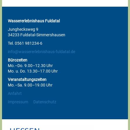
Wassererlebnishaus Fuldatal
Junghecksweg 9
34233 Fuldatal-Simmershausen
Tel. 0561 981234-6
info@wassererlebnishaus-fuldatal.de
Bürozeiten
Mo.–Do. 9.00–12.30 Uhr
Mo. u. Do. 13.30–17.00 Uhr
Veranstaltungszeiten
Mo.–Sa. 9.00–19.00 Uhr
Anfahrt
Impressum
Datenschutz