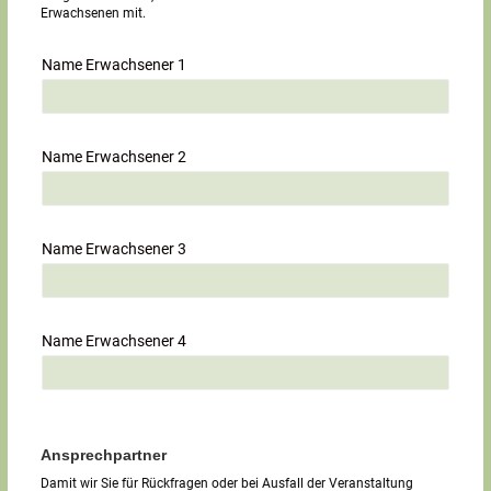
Erwachsenen mit.
Name Erwachsener 1
Name Erwachsener 2
Name Erwachsener 3
Name Erwachsener 4
Ansprechpartner
Damit wir Sie für Rückfragen oder bei Ausfall der Veranstaltung