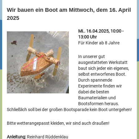
Wir bauen ein Boot am Mittwoch, dem 16. April
2025
Mi.. 16.04.2025, 10:00 -
13:00 Uhr
Für Kinder ab 8 Jahre
In unserer gut
ausgestatteten Werkstatt
baut sich jeder ein eigenes,
selbst entworfenes Boot.
Durch spannende
Experimente finden wir
dabei die besten
Baumaterialien und
Bootsformen heraus.
Schließlich soll bei der großen Bootsparade kein Boot untergehen!
Bitte wetterangepasst kleiden, wir sind auch draußen!
Anleitung:
Reinhard Rüddenklau