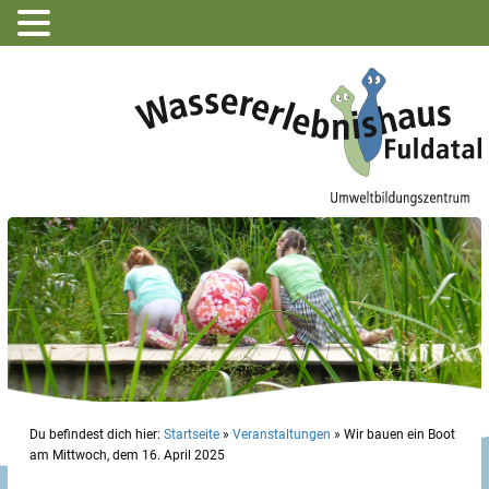
Du befindest dich hier:
Startseite
»
Veranstaltungen
»
Wir bauen ein Boot
am Mittwoch, dem 16. April 2025