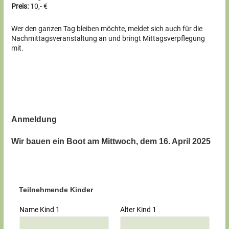
Preis:
10,- €
Wer den ganzen Tag bleiben möchte, meldet sich auch für die
Nachmittagsveranstaltung an und bringt Mittagsverpflegung
mit.
Anmeldung
Wir bauen ein Boot am Mittwoch, dem 16. April 2025
Teilnehmende Kinder
Name Kind 1
Alter Kind 1