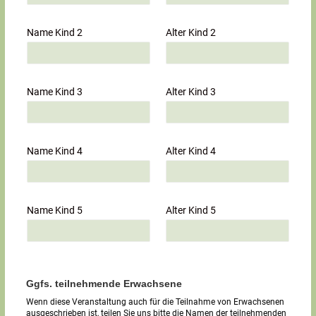
Name Kind 2
Alter Kind 2
Name Kind 3
Alter Kind 3
Name Kind 4
Alter Kind 4
Name Kind 5
Alter Kind 5
Ggfs. teilnehmende Erwachsene
Wenn diese Veranstaltung auch für die Teilnahme von Erwachsenen
ausgeschrieben ist, teilen Sie uns bitte die Namen der teilnehmenden