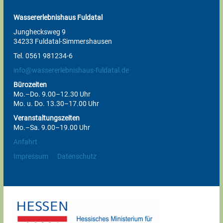
Wassererlebnishaus Fuldatal
Junghecksweg 9
34233 Fuldatal-Simmershausen
Tel. 0561 981234-6
info@wassererlebnishaus-fuldatal.de
Bürozeiten
Mo.–Do. 9.00–12.30 Uhr
Mo. u. Do. 13.30–17.00 Uhr
Veranstaltungszeiten
Mo.–Sa. 9.00–19.00 Uhr
Anfahrt
Impressum
Datenschutz