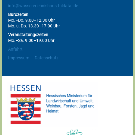
info@wassererlebnishaus-fuldatal.de
Bürozeiten
Mo.–Do. 9.00–12.30 Uhr
Mo. u. Do. 13.30–17.00 Uhr
Veranstaltungszeiten
Mo.–Sa. 9.00–19.00 Uhr
Anfahrt
Impressum
Datenschutz