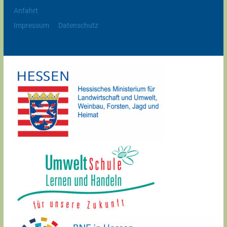
Anfahrt
Impressum
Datenschutz