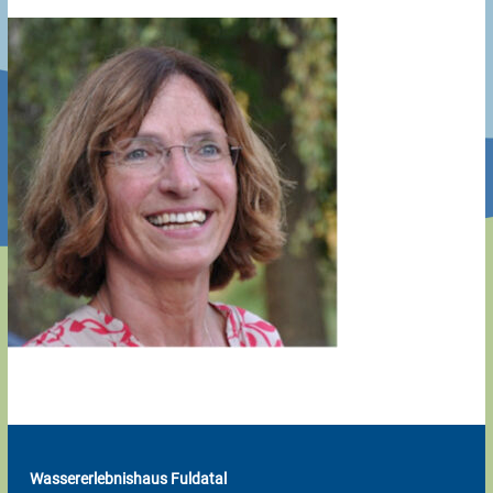
Wassererlebnishaus Fuldatal