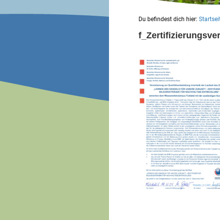
Du befindest dich hier:
Startsei
f_Zertifizierungsv